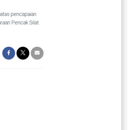
atas pencapaian
raan Pencak Silat