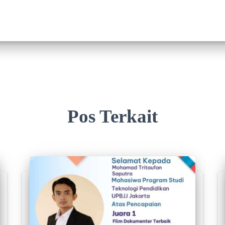
Pos Terkait