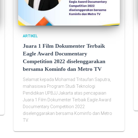
ARTIKEL
Juara 1 Film Dokumenter Terbaik
Eagle Award Documentary
Competition 2022 diselenggarakan
bersama Kominfo dan Metro TV
Selamat kepada Mohamad Tritaufan Saputra,
mahasiswa Program Studi Teknologi
Pendidikan UPBJJ Jakarta atas pencapaian
Juara 1 Film Dokumenter Terbaik Eagle Award
Documentary Competition 2022
diselenggarakan bersama Kominfo dan Metro
TV.