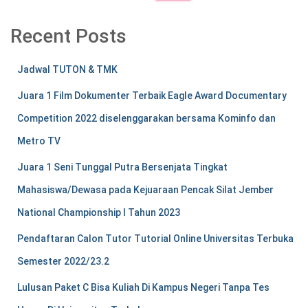
Recent Posts
Jadwal TUTON & TMK
Juara 1 Film Dokumenter Terbaik Eagle Award Documentary
Competition 2022 diselenggarakan bersama Kominfo dan
Metro TV
Juara 1 Seni Tunggal Putra Bersenjata Tingkat
Mahasiswa/Dewasa pada Kejuaraan Pencak Silat Jember
National Championship I Tahun 2023
Pendaftaran Calon Tutor Tutorial Online Universitas Terbuka
Semester 2022/23.2
Lulusan Paket C Bisa Kuliah Di Kampus Negeri Tanpa Tes